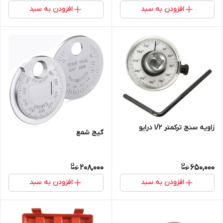
افزودن به سبد
افزودن به سبد
زاویه سنج ترکمتر 1/2 درایو
گیج شمع
208,000
650,000
افزودن به سبد
افزودن به سبد