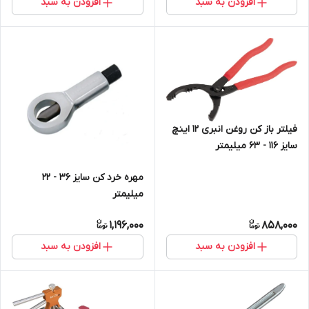
افزودن به سبد
افزودن به سبد
فیلتر باز کن روغن انبری 12 اینچ
سایز 116 - 63 میلیمتر
مهره خرد کن سایز 36 - 22
میلیمتر
1,196,000
858,000
افزودن به سبد
افزودن به سبد