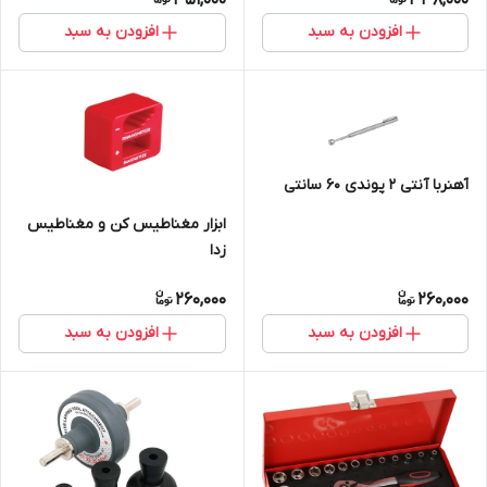
افزودن به سبد
افزودن به سبد
آهنربا آنتی 2 پوندی 60 سانتی
ابزار مغناطیس کن و مغناطیس
زدا
260,000
260,000
افزودن به سبد
افزودن به سبد