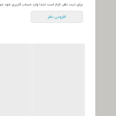
برای ثبت نظر، لازم است ابتدا وارد حساب کاربری خود شو
افزودن نظر