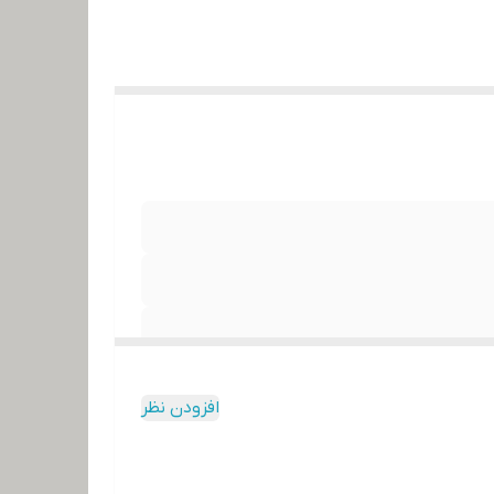
افزودن نظر