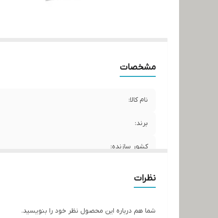
مشخصات
نام کالا:
برند:
کشور سازنده:
نظرات
شما هم درباره این محصول نظر خود را بنویسید.