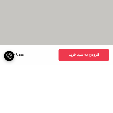
افزودن به سبد خرید
1,428,000
برگشت به بالا