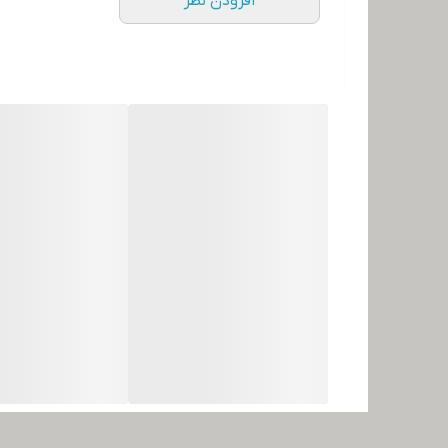
افزودن نظر