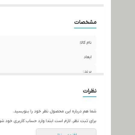
مشخصات
نام کالا:
ابعاد
برند:
کشور سازنده:
نظرات
شما هم درباره این محصول نظر خود را بنویسید.
برای ثبت نظر، لازم است ابتدا وارد حساب کاربری خود شو