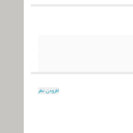
افزودن نظر