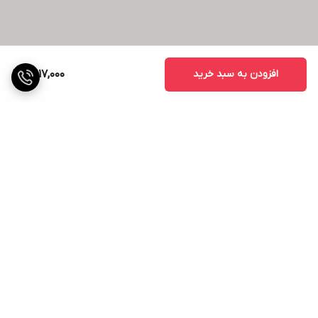
افزودن به سبد خرید
3,117,000
برگشت به بالا
ارسال ویژه
ضمانت اصالت کالا