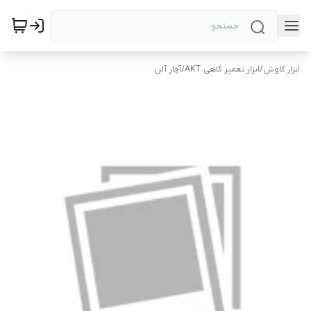
ابزار کاوش
/
ابزار تعمیر گاهی AKT
/
آچار آلن