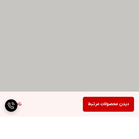
دیدن محصولات مرتبط
ناموجود