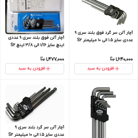
آچار آلن سر گرد فوق بلند سری 9
آچار آلن فوق بلند سری 9 عددی
عددی سایز 1.5 الی 10 میلیمتر S2
اینچ سایز 1/16 الی 3/8 اینچ S2
1,477,000
1,640,000
افزودن به سبد
افزودن به سبد
آچار آلن سر گرد بلند سری 9
عددی سایز 1.5 الی 10 میلیمتر S2