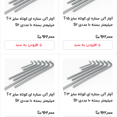
آچار آلن ستاره ای کوتاه سایز T-15
آچار آلن ستاره ای کوتاه سایز T-6
میلیمتر بسته 10 عددی S2
میلیمتر بسته 10 عددی S2
962,000
962,000
افزودن به سبد
افزودن به سبد
آچار آلن ستاره ای کوتاه سایز T-3
آچار آلن ستاره ای کوتاه سایز T-2
میلیمتر بسته 10 عددی S2
میلیمتر بسته 10 عددی S2
962,000
962,000