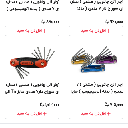
آچار آلن چاقویی ( مشتی ) ستاره
آچار آلن چاقویی ( مشتی ) ستاره
ای سوراخ دار 7 عددی ( بدنه
ای 7 عددی ( بدنه آلومینیومی )
آلومینیومی ) سایز T10 الی T40
سایز T10 الی T40
890,000
960,000
افزودن به سبد
افزودن به سبد
آچار آلن چاقویی ( مشتی ) 7
آچار آلن چاقویی ( مشتی ) ستاره
عددی ( بدنه آلومینیومی ) سایز
ای سوراخ دار7 عددی سایز T10 الی
1.5 الی 6 میلیمتر
T40
1,012,000
715,000
افزودن به سبد
افزودن به سبد