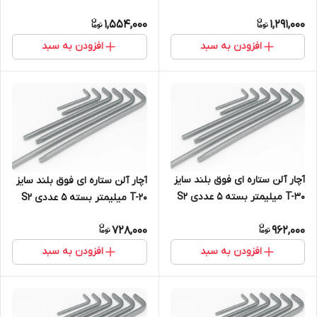
1,554,000
1,291,000
افزودن به سبد
افزودن به سبد
آچار آلن ستاره ای فوق بلند سایز
آچار آلن ستاره ای فوق بلند سایز
T-30 میلیمتر بسته 5 عددی S2
T-20 میلیمتر بسته 5 عددی S2
728,000
962,000
افزودن به سبد
افزودن به سبد