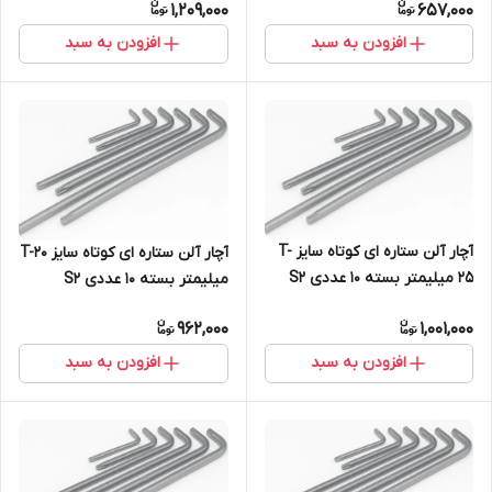
1,209,000
657,000
افزودن به سبد
افزودن به سبد
آچار آلن ستاره ای کوتاه سایز T-
آچار آلن ستاره ای کوتاه سایز T-20
25 میلیمتر بسته 10 عددی S2
میلیمتر بسته 10 عددی S2
962,000
1,001,000
افزودن به سبد
افزودن به سبد