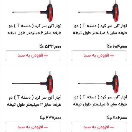
آچار آلن سر گرد ( دسته T ) دو
آچار آلن سر گرد ( دسته T ) دو
طرفه سایز 8 میلیمتر طول تیغه
طرفه سایز 6 میلیمتر طول تیغه
200 م.م S2
150 م.م S2
533,000
604,000
افزودن به سبد
افزودن به سبد
آچار آلن سر گرد ( دسته T ) دو
آچار آلن سر گرد ( دسته T ) دو
طرفه سایز 5 میلیمتر طول تیغه
طرفه سایز 3 میلیمتر طول تیغه
150 م.م S2
100 م.م S2
437,000
506,000
افزودن به سبد
افزودن به سبد