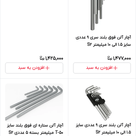
آچار آلن فوق بلند سری 9 عددی
سایز 1.5 الی 10 میلیمتر S2
1,425,000
1,477,000
افزودن به سبد
افزودن به سبد
آچار آلن بلند سری 9 عددی سایز
آچار آلن ستاره ای فوق بلند سایز
1.5 الی 10 میلیمتر S2
T-50 میلیمتر بسته 5 عددی S2