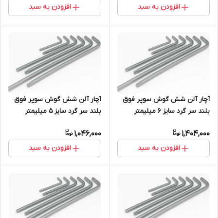
افزودن به سبد
افزودن به سبد
آچار آلن شش گوش سوپر فوق
آچار آلن شش گوش سوپر فوق
بلند سر گرد سایز 6 میلیمتر
بلند سر گرد سایز 5 میلیمتر
بسته 3 عددی S2
بسته 3 عددی S2
1,046,000
1,404,000
افزودن به سبد
افزودن به سبد