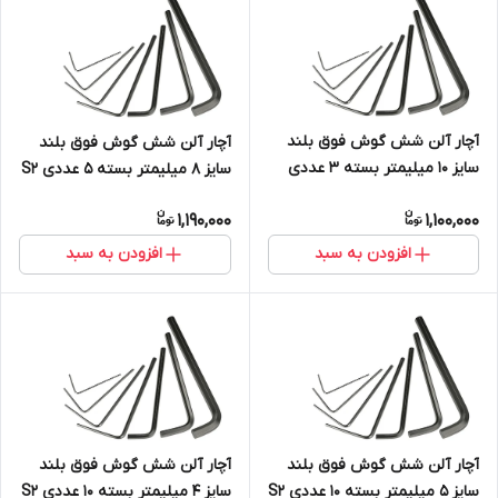
آچار آلن شش گوش فوق بلند
آچار آلن شش گوش فوق بلند
سایز 10 میلیمتر بسته 3 عددی
سایز 8 میلیمتر بسته 5 عددی S2
S2
1,190,000
1,100,000
افزودن به سبد
افزودن به سبد
آچار آلن شش گوش فوق بلند
آچار آلن شش گوش فوق بلند
سایز 5 میلیمتر بسته 10 عددی S2
سایز 4 میلیمتر بسته 10 عددی S2