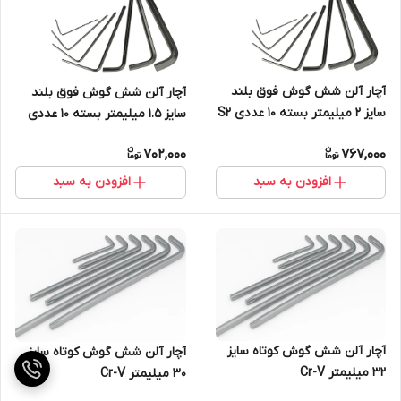
آچار آلن شش گوش فوق بلند
آچار آلن شش گوش فوق بلند
سایز 2 میلیمتر بسته 10 عددی S2
سایز 1.5 میلیمتر بسته 10 عددی
S2
702,000
767,000
افزودن به سبد
افزودن به سبد
آچار آلن شش گوش کوتاه سایز
آچار آلن شش گوش کوتاه سایز
32 میلیمتر Cr-V
30 میلیمتر Cr-V