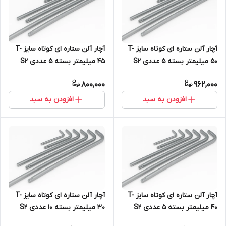
آچار آلن ستاره ای کوتاه سایز T-
آچار آلن ستاره ای کوتاه سایز T-
50 میلیمتر بسته 5 عددی S2
45 میلیمتر بسته 5 عددی S2
800,000
962,000
افزودن به سبد
افزودن به سبد
آچار آلن ستاره ای کوتاه سایز T-
آچار آلن ستاره ای کوتاه سایز T-
40 میلیمتر بسته 5 عددی S2
30 میلیمتر بسته 10 عددی S2