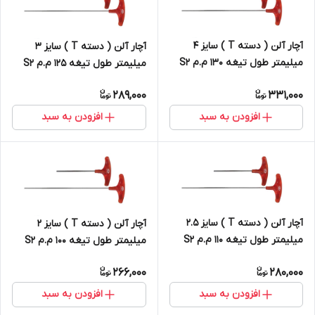
آچار آلن ( دسته T ) سایز 4
آچار آلن ( دسته T ) سایز 3
میلیمتر طول تیغه 130 م.م S2
میلیمتر طول تیغه 125 م.م S2
289,000
331,000
افزودن به سبد
افزودن به سبد
آچار آلن ( دسته T ) سایز 2.5
آچار آلن ( دسته T ) سایز 2
میلیمتر طول تیغه 110 م.م S2
میلیمتر طول تیغه 100 م.م S2
266,000
280,000
افزودن به سبد
افزودن به سبد