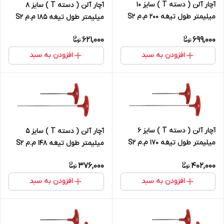
آچار آلن ( دسته T ) سایز 10
آچار آلن ( دسته T ) سایز 8
میلیمتر طول تیغه 200 م.م S2
میلیمتر طول تیغه 185 م.م S2
621,000
699,000
افزودن به سبد
افزودن به سبد
آچار آلن ( دسته T ) سایز 6
آچار آلن ( دسته T ) سایز 5
میلیمتر طول تیغه 170 م.م S2
میلیمتر طول تیغه 148 م.م S2
376,000
402,000
افزودن به سبد
افزودن به سبد