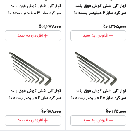
آچار آلن شش گوش فوق بلند
آچار آلن شش گوش فوق بلند
سر گرد سایز 4 میلیمتر بسته 10
سر گرد سایز 3 میلیمتر بسته 10
عددی S2
عددی S2
1,287,000
1,365,000
افزودن به سبد
افزودن به سبد
آچار آلن شش گوش فوق بلند
آچار آلن شش گوش فوق بلند
سر گرد سایز 2.5 میلیمتر بسته 10
سر گرد سایز 2 میلیمتر بسته 10
عددی S2
عددی S2
988,000
1,196,000
افزودن به سبد
افزودن به سبد