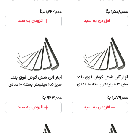
1,222,000
1,508,000
افزودن به سبد
افزودن به سبد
آچار آلن شش گوش فوق بلند
آچار آلن شش گوش فوق بلند
سایز 3 میلیمتر بسته 10 عددی
سایز 2.5 میلیمتر بسته 10 عددی
S2
S2
923,000
1,079,000
افزودن به سبد
افزودن به سبد