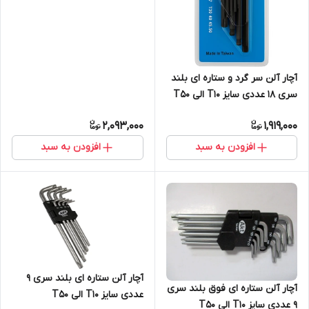
سایز T10 الی T50
آچار آلن سر گرد و ستاره ای بلند
سری 18 عددی سایز T10 الی T50
و 1.5 الی 10 م.م
2,093,000
1,919,000
افزودن به سبد
افزودن به سبد
آچار آلن ستاره ای بلند سری 9
آچار آلن ستاره ای فوق بلند سری
عددی سایز T10 الی T50
9 عددی سایز T10 الی T50