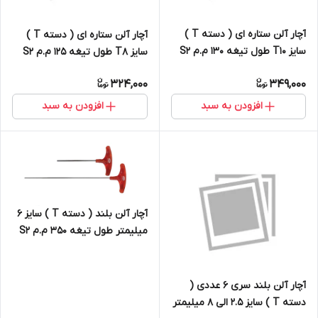
آچار آلن ستاره ای ( دسته T )
آچار آلن ستاره ای ( دسته T )
سایز T10 طول تیغه 130 م.م S2
سایز T8 طول تیغه 125 م.م S2
324,000
349,000
افزودن به سبد
افزودن به سبد
آچار آلن بلند ( دسته T ) سایز 6
میلیمتر طول تیغه 350 م.م S2
آچار آلن بلند سری 6 عددی (
دسته T ) سایز 2.5 الی 8 میلیمتر