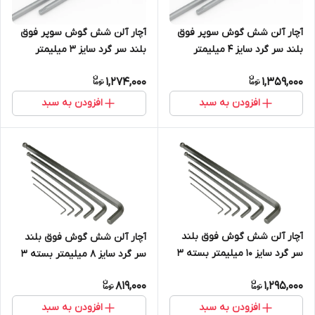
آچار آلن شش گوش سوپر فوق
آچار آلن شش گوش سوپر فوق
بلند سر گرد سایز 4 میلیمتر
بلند سر گرد سایز 3 میلیمتر
بسته 5 عددی S2
بسته 5 عددی S2
1,274,000
1,359,000
افزودن به سبد
افزودن به سبد
آچار آلن شش گوش فوق بلند
آچار آلن شش گوش فوق بلند
سر گرد سایز 10 میلیمتر بسته 3
سر گرد سایز 8 میلیمتر بسته 3
عددی S2
عددی S2
819,000
1,295,000
افزودن به سبد
افزودن به سبد