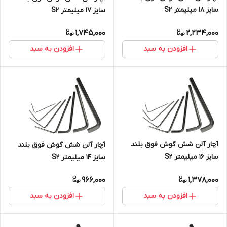
سایز 18 میلیمتر S2
سایز 17 میلیمتر S2
1,745,000
2,234,000
افزودن به سبد
افزودن به سبد
آچار آلن شش گوش فوق بلند
آچار آلن شش گوش فوق بلند
سایز 16 میلیمتر S2
سایز 14 میلیمتر S2
966,000
1,378,000
افزودن به سبد
افزودن به سبد