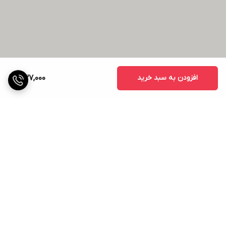
افزودن به سبد خرید
437,000
برگشت به بالا