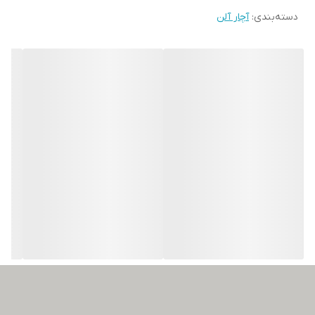
دسته‌بندی
:
آچار آلن