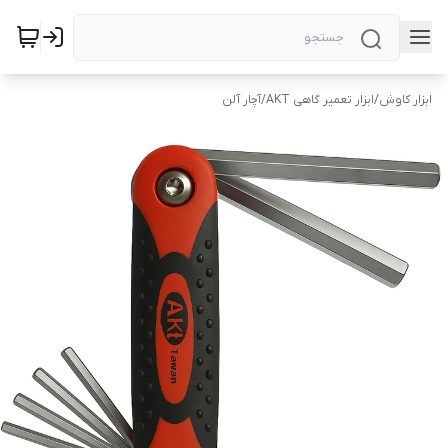
ابزار کاوش
/
ابزار تعمیر گاهی AKT
/
آچار آلن