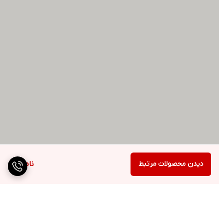
دیدن محصولات مرتبط
ناموجود