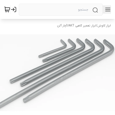
ابزار کاوش
/
ابزار تعمیر گاهی AKT
/
آچار آلن