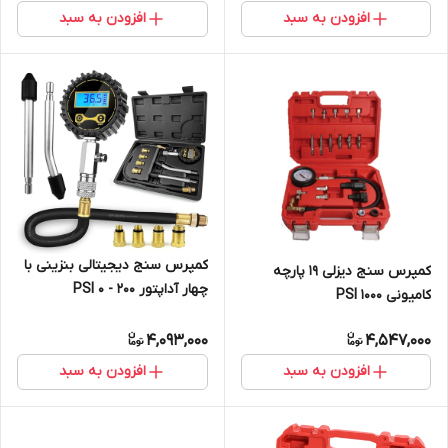
افزودن به سبد
افزودن به سبد
کمپرس سنج دیجیتالی بنزینی با
کمپرس سنج دیزلی 19 پارچه
چهار آداپتور 200 - 0 PSI
کامیونی 1000 PSI
4,093,000
4,547,000
افزودن به سبد
افزودن به سبد