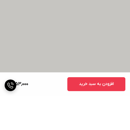
افزودن به سبد خرید
1,753,000