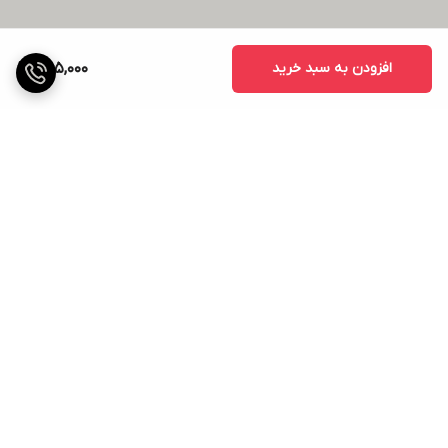
افزودن به سبد خرید
1,105,000
برگشت به بالا
ارسال ویژه
ضمانت اصالت کالا