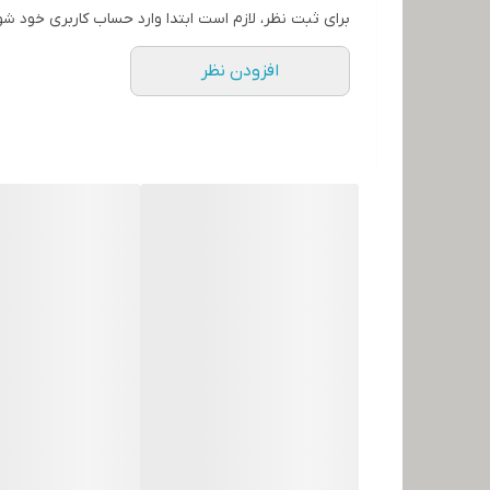
برای ثبت نظر، لازم است ابتدا وارد حساب کاربری خود شو
افزودن نظر