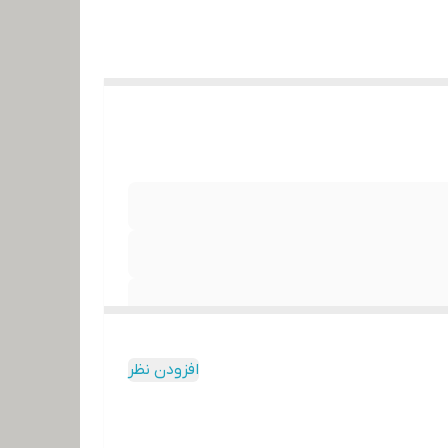
افزودن نظر