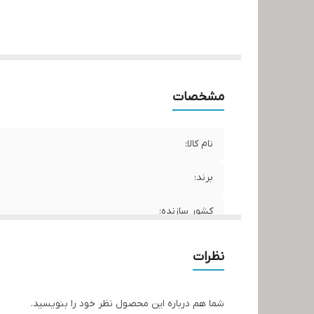
مشخصات
نام کالا:
برند:
کشور سازنده:
نظرات
شما هم درباره این محصول نظر خود را بنویسید.