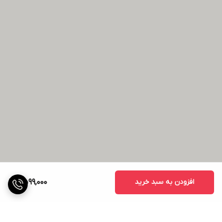
افزودن به سبد خرید
2,599,000