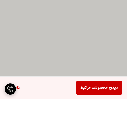
دیدن محصولات مرتبط
ناموجود