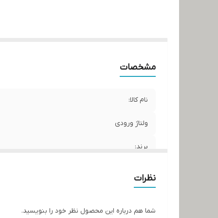
مشخصات
نام کالا:
ولتاژ ورودی
برند:
کشور سازنده
نظرات
شما هم درباره این محصول نظر خود را بنویسید.