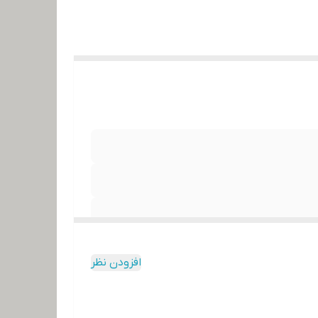
افزودن نظر