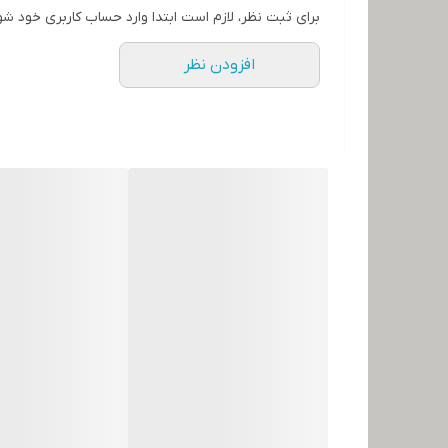
برای ثبت نظر، لازم است ابتدا وارد حساب کاربری خود شو
افزودن نظر