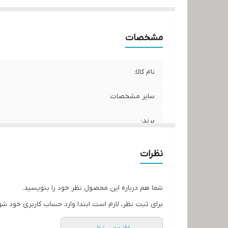
مشخصات
نام کالا:
سایر مشخصات
برند:
کشور سازنده:
نظرات
شما هم درباره این محصول نظر خود را بنویسید.
برای ثبت نظر، لازم است ابتدا وارد حساب کاربری خود شو