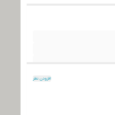
افزودن نظر