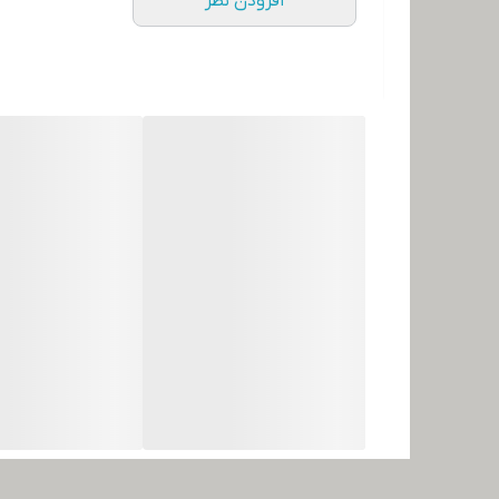
افزودن نظر