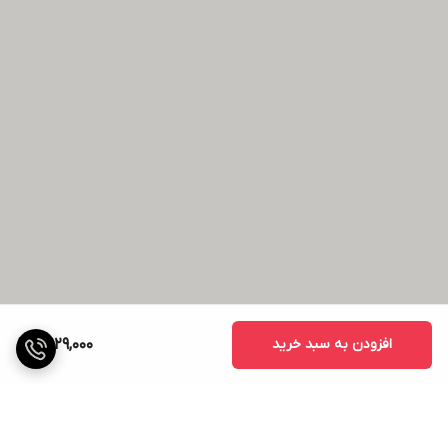
افزودن به سبد خرید
2,929,000