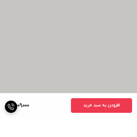
افزودن به سبد خرید
2,509,000