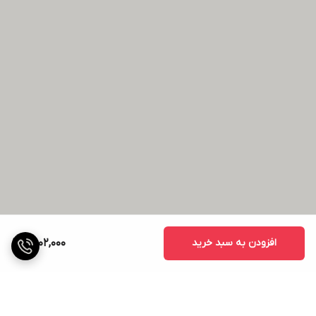
افزودن به سبد خرید
2,002,000