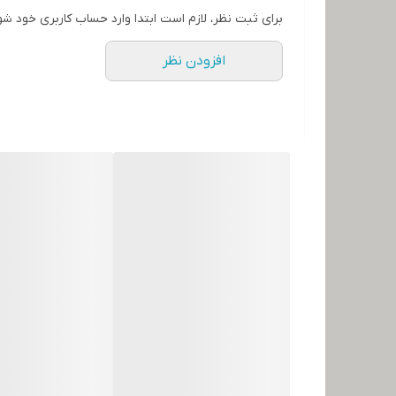
برای ثبت نظر، لازم است ابتدا وارد حساب کاربری خود شو
افزودن نظر