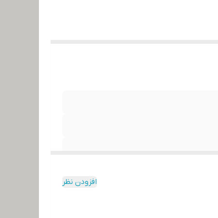
افزودن نظر