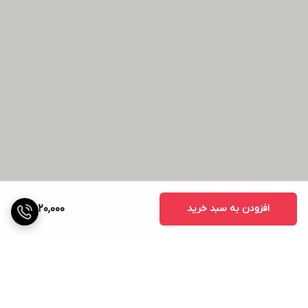
افزودن به سبد خرید
2,620,000