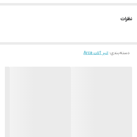
نظرات
دسته‌بندی
:
انبر آلات Arca