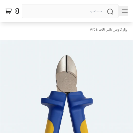
ابزار کاوش
/
انبر آلات Arca