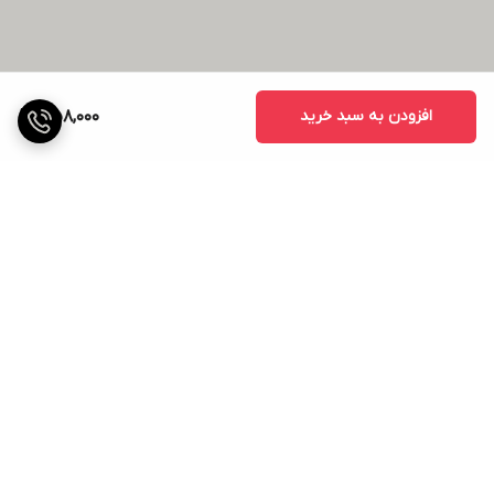
افزودن به سبد خرید
358,000
برگشت به بالا
ارسال ویژه
ضمانت اصالت کالا