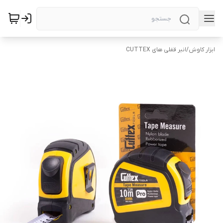
ابزار کاوش
/
انبر قفلی های CUTTEX