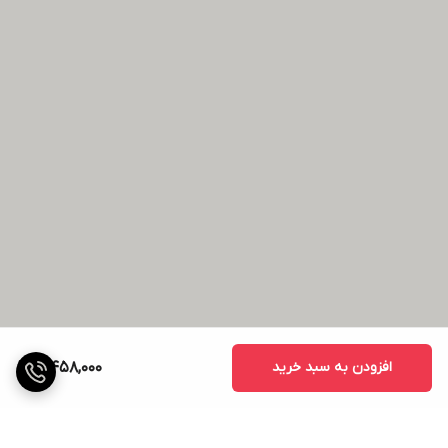
افزودن به سبد خرید
5,458,000