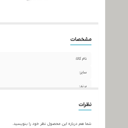
مشخصات
نام کالا:
سایز:
برند:
کشور سازنده:
نظرات
شما هم درباره این محصول نظر خود را بنویسید.