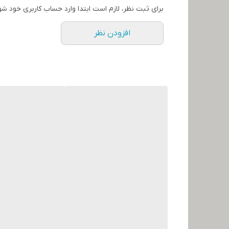
برای ثبت نظر، لازم است ابتدا وارد حساب کاربری خود شو
افزودن نظر