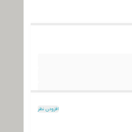
افزودن نظر