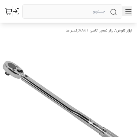
ابزار کاوش
/
ابزار تعمیر گاهی AKT
/
ترکمتر ها