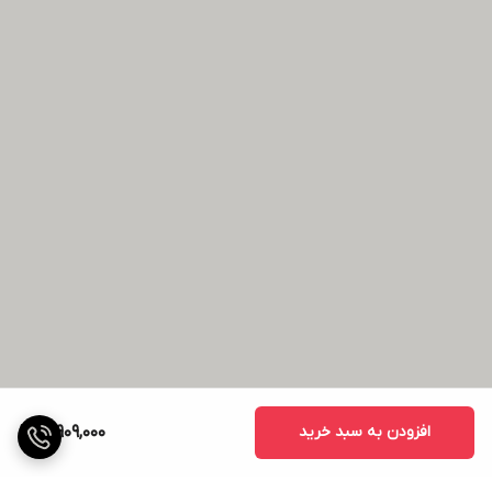
افزودن به سبد خرید
12,909,000