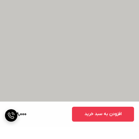
افزودن به سبد خرید
628,000