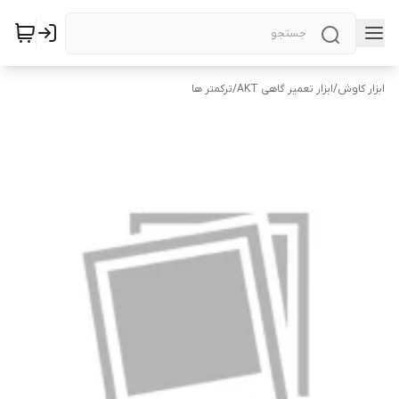
ابزار کاوش
/
ابزار تعمیر گاهی AKT
/
ترکمتر ها