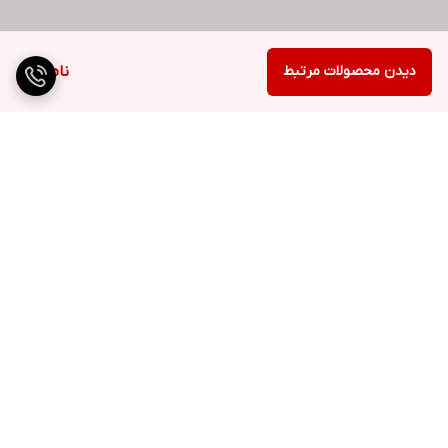
دیدن محصولات مرتبط
ناموجود
برگشت به بالا
ارسال ویژه
ضمانت اصالت کالا