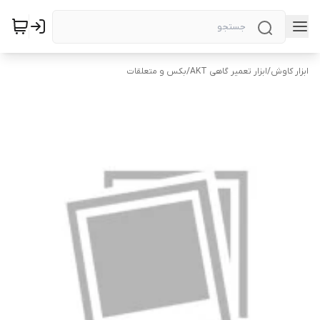
ابزار کاوش
/
ابزار تعمیر گاهی AKT
/
بکس و متعلقات