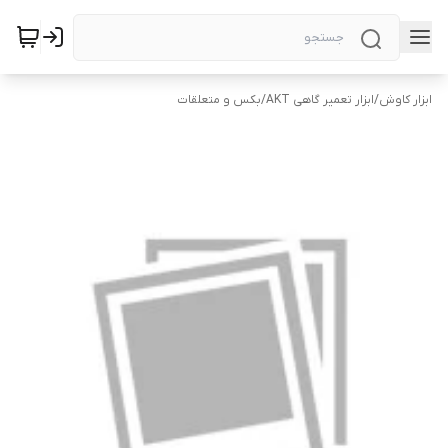
ابزار کاوش
/
ابزار تعمیر گاهی AKT
/
بکس و متعلقات