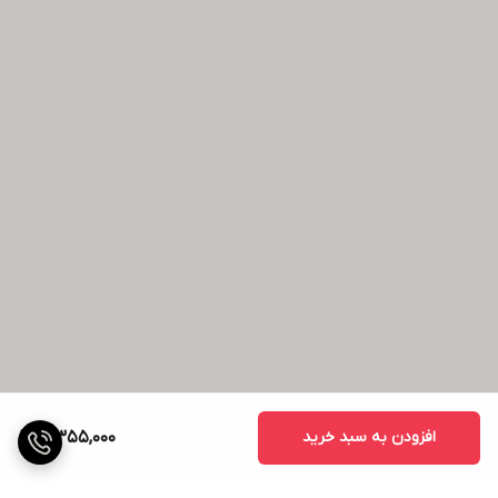
افزودن به سبد خرید
4,355,000