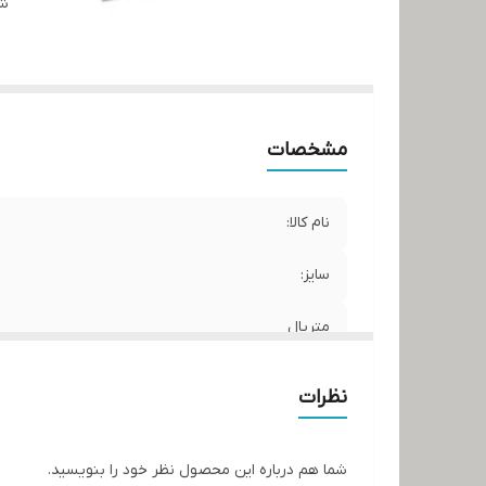
شن
مشخصات
نام کالا:
سایز:
متریال
برند:
نظرات
کشور سازنده:
شما هم درباره این محصول نظر خود را بنویسید.