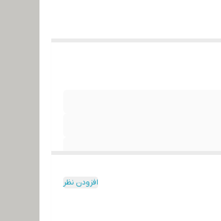
افزودن نظر