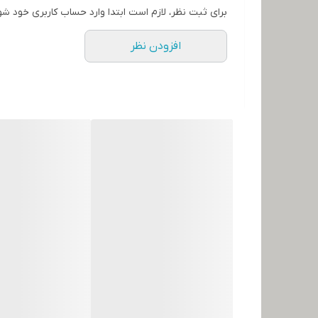
برای ثبت نظر، لازم است ابتدا وارد حساب کاربری خود شو
افزودن نظر