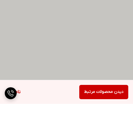
دیدن محصولات مرتبط
ناموجود