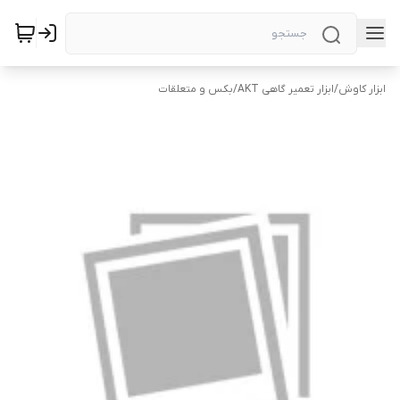
ابزار کاوش
/
ابزار تعمیر گاهی AKT
/
بکس و متعلقات