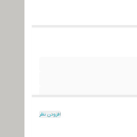
افزودن نظر