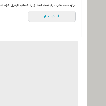
برای ثبت نظر، لازم است ابتدا وارد حساب کاربری خود شو
افزودن نظر