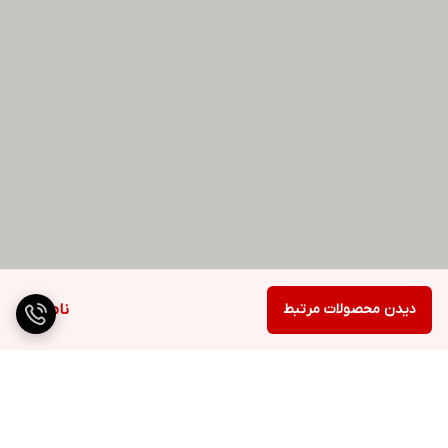
دیدن محصولات مرتبط
ناموجود