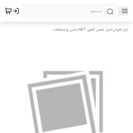
ابزار کاوش
/
ابزار تعمیر گاهی AKT
/
بکس و متعلقات