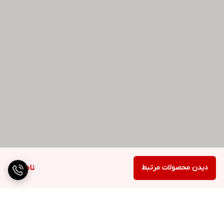
دیدن محصولات مرتبط
ناموجود