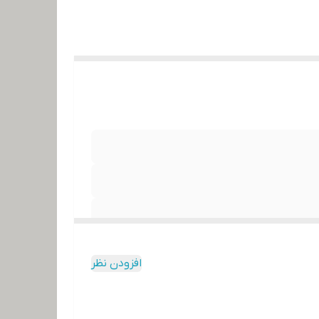
افزودن نظر