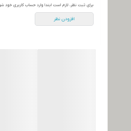
برای ثبت نظر، لازم است ابتدا وارد حساب کاربری خود شو
افزودن نظر