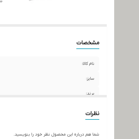
شن
مشخصات
نام کالا:
سایز:
برند:
متریال
نظرات
کشور سازنده:
شما هم درباره این محصول نظر خود را بنویسید.