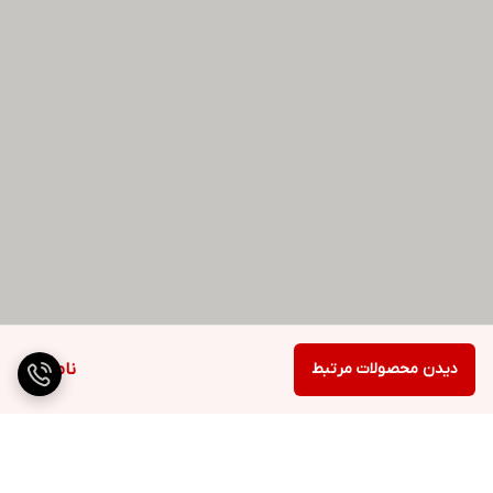
دیدن محصولات مرتبط
ناموجود