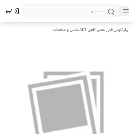
ابزار کاوش
/
ابزار تعمیر گاهی AKT
/
بکس و متعلقات