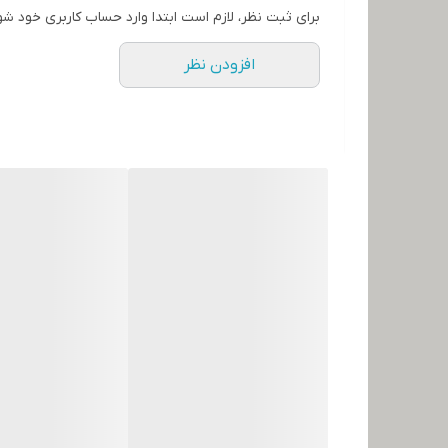
برای ثبت نظر، لازم است ابتدا وارد حساب کاربری خود شو
افزودن نظر