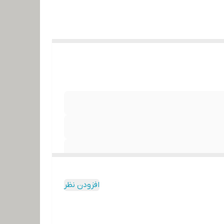
افزودن نظر