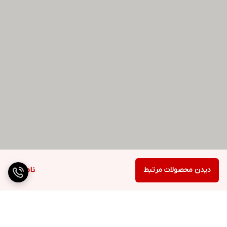
دیدن محصولات مرتبط
ناموجود