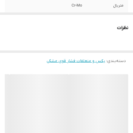
متریال
Cr-Mo
برند:
AKT
نظرات
کشور سازنده:
تایوان
دسته‌بندی
:
بکس و متعلقات فشار قوی مشکی