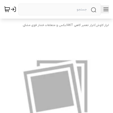
ابزار کاوش
/
ابزار تعمیر گاهی AKT
/
بکس و متعلقات فشار قوی مشکی