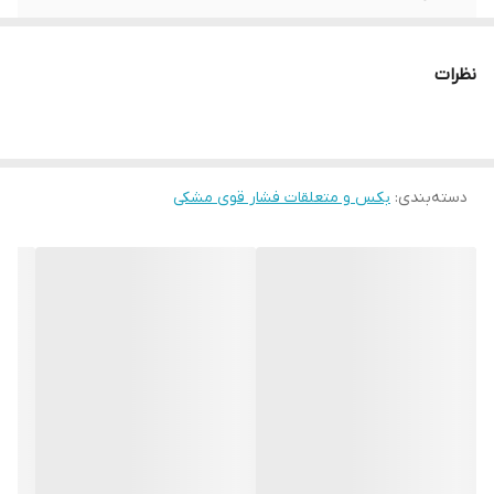
برند:
AKT
نظرات
کشور سازنده:
تایوان
دسته‌بندی
:
بکس و متعلقات فشار قوی مشکی