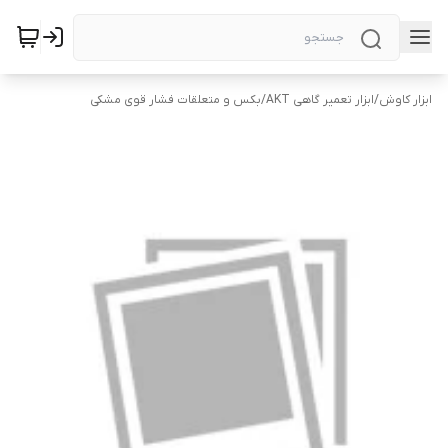
ابزار کاوش
/
ابزار تعمیر گاهی AKT
/
بکس و متعلقات فشار قوی مشکی