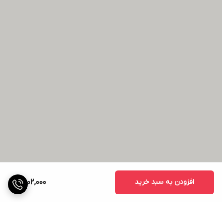
افزودن به سبد خرید
2,002,000