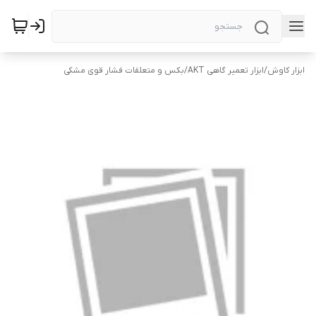
ابزار کاوش
/
ابزار تعمیر گاهی AKT
/
بکس و متعلقات فشار قوی مشکی