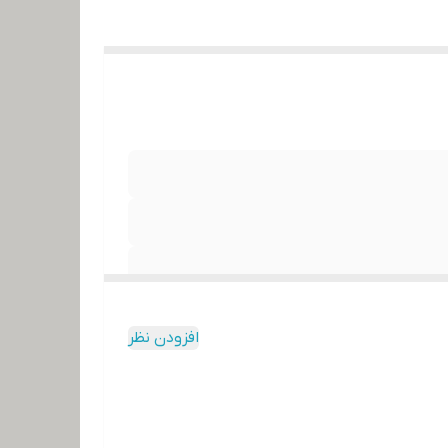
افزودن نظر