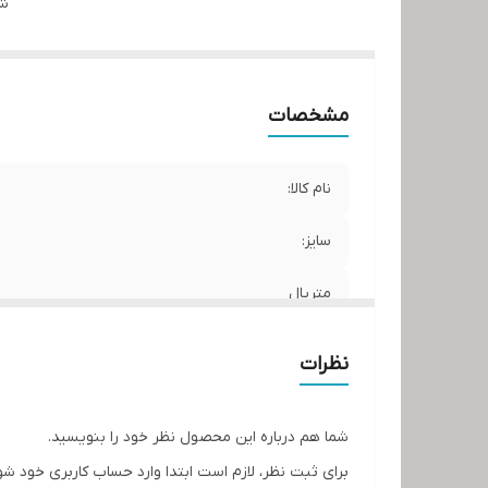
شن
مشخصات
نام کالا:
سایز:
متریال
برند:
نظرات
کشور سازنده:
شما هم درباره این محصول نظر خود را بنویسید.
برای ثبت نظر، لازم است ابتدا وارد حساب کاربری خود شو