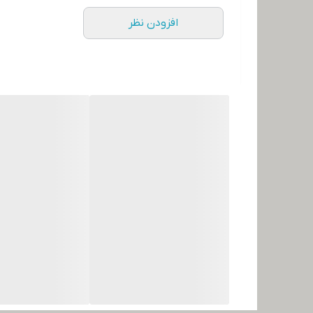
افزودن نظر