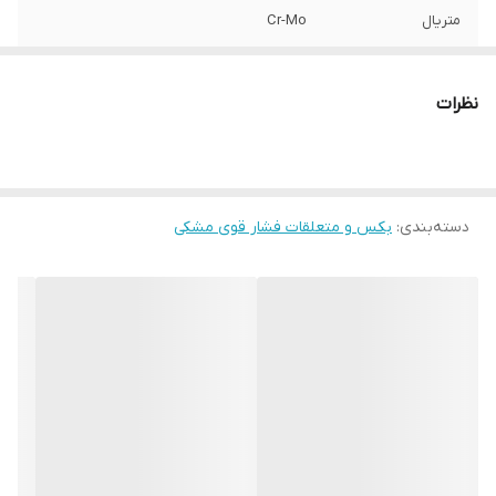
متریال
Cr-Mo
برند:
AKT
نظرات
کشور سازنده:
تایوان
دسته‌بندی
:
بکس و متعلقات فشار قوی مشکی