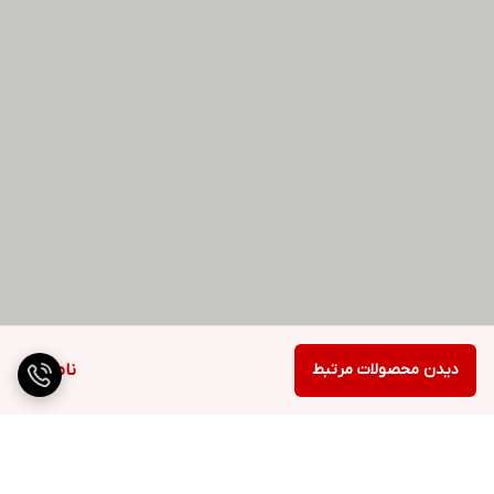
دیدن محصولات مرتبط
ناموجود