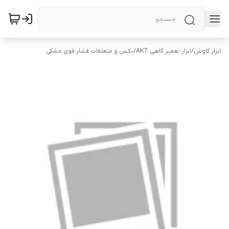
ابزار کاوش
/
ابزار تعمیر گاهی AKT
/
بکس و متعلقات فشار قوی مشکی