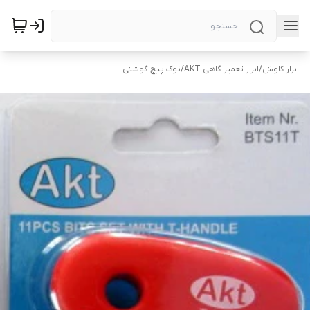
ابزار کاوش
/
ابزار تعمیر گاهی AKT
/
نوک پیچ گوشتی