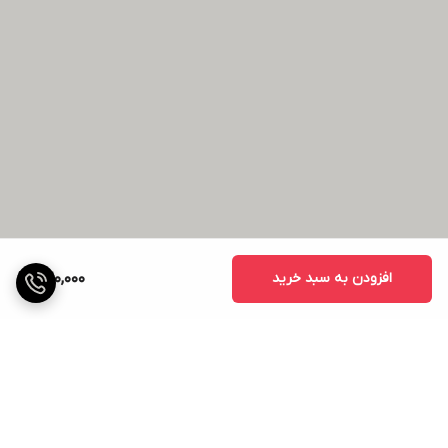
افزودن به سبد خرید
520,000