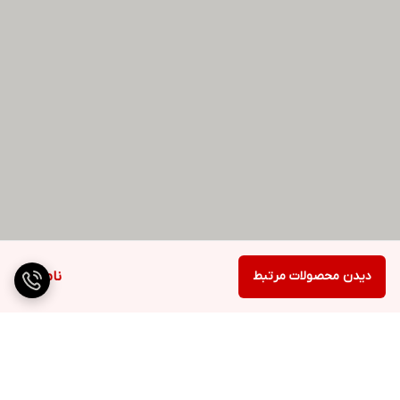
دیدن محصولات مرتبط
ناموجود