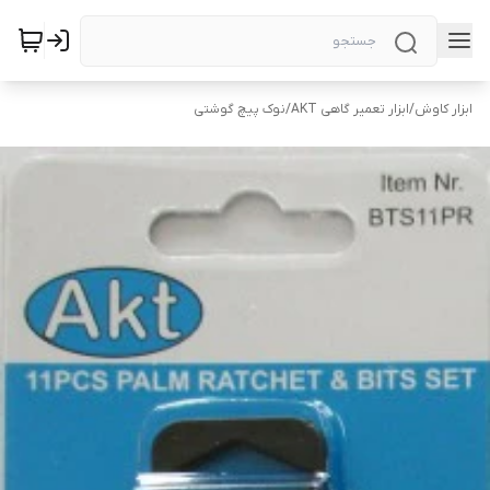
ابزار کاوش
/
ابزار تعمیر گاهی AKT
/
نوک پیچ گوشتی