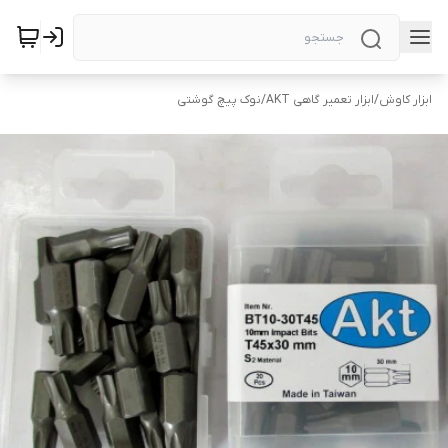
ابزار کاوش
/
ابزار تعمیر گاهی AKT
/
نوک پیچ گوشتی