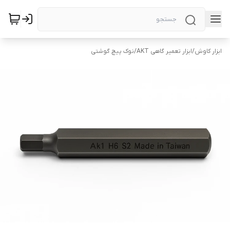
ابزار کاوش
/
ابزار تعمیر گاهی AKT
/
نوک پیچ گوشتی