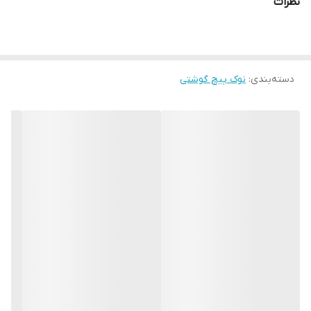
نظرات
کشور سازنده:
تایوان
دسته‌بندی
:
نوک پیچ گوشتی