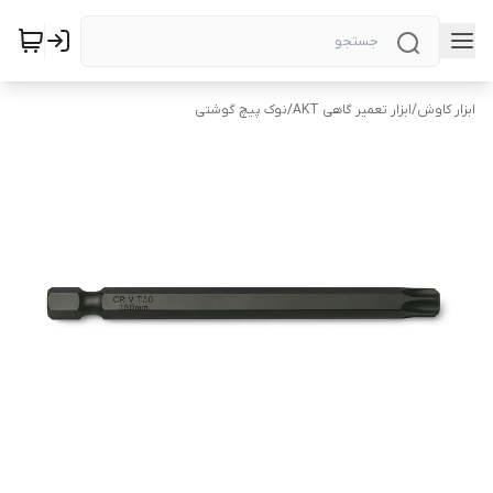
ابزار کاوش
/
ابزار تعمیر گاهی AKT
/
نوک پیچ گوشتی