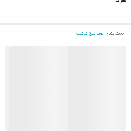
نظرات
کشور سازنده:
تایوان
دسته‌بندی
:
نوک پیچ گوشتی