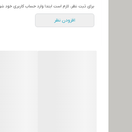
برای ثبت نظر، لازم است ابتدا وارد حساب کاربری خود شو
افزودن نظر