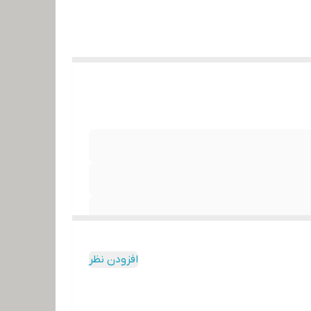
افزودن نظر